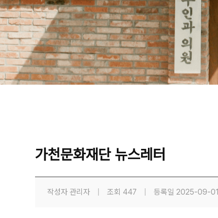
가천문화재단 뉴스레터
작성자
관리자
|
조회
447
|
등록일
2025-09-0