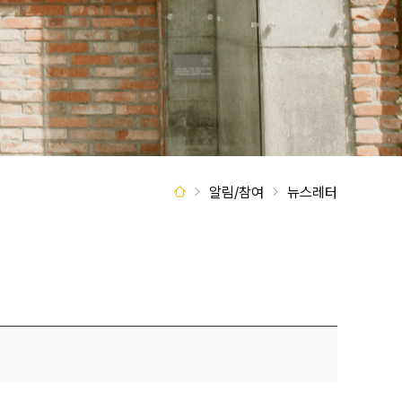
알림/참여
뉴스레터