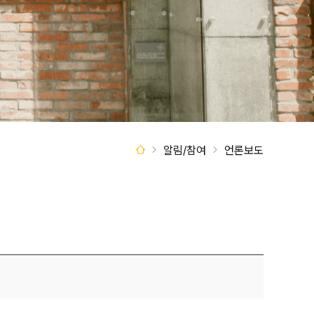
알림/참여
언론보도